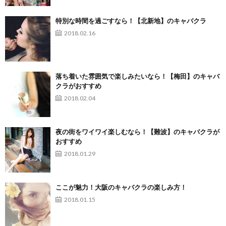
特別な時間を過ごすなら！【北新地】のキャバクラ
2018.02.16
落ち着いた雰囲気で楽しみたいなら！【梅田】のキャバ
クラがおすすめ
2018.02.04
夜の街をワイワイ楽しむなら！【難波】のキャバクラが
おすすめ
2018.01.29
ここが魅力！大阪のキャバクラの楽しみ方！
2018.01.15