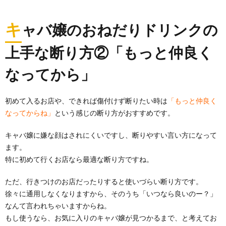
キ
ャバ嬢のおねだりドリンクの
上手な断り方②「もっと仲良く
なってから」
初めて入るお店や、できれば傷付けず断りたい時は
「もっと仲良く
なってからね」
という感じの断り方がおすすめです。
キャバ嬢に嫌な顔はされにくいですし、断りやすい言い方になって
ます。
特に初めて行くお店なら最適な断り方ですね。
ただ、行きつけのお店だったりすると使いづらい断り方です。
徐々に通用しなくなりますから、そのうち「いつなら良いのー？」
なんて言われちゃいますからね。
もし使うなら、お気に入りのキャバ嬢が見つかるまで、と考えてお