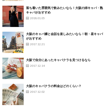
落ち着いた雰囲気で飲みたいなら！大阪の姉キャバ・熟
キャバがおすすめ
2018.01.05
大阪のキャバ嬢と会話を楽しみたいなら！朝・昼キャバ
がおすすめ
2017.12.21
大阪で自分にあったキャバクラを見つけるなら
2017.12.14
大阪のキャバクラの料金はどのくらい？
2017.12.02