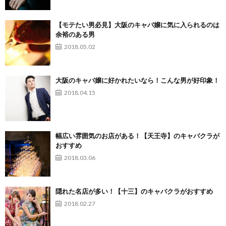
【モテたい男必見】大阪のキャバ嬢に気に入られるのは
余裕のある男
2018.05.02
大阪のキャバ嬢に好かれたいなら！こんな男が好印象！
2018.04.15
幅広い雰囲気のお店がある！【天王寺】のキャバクラが
おすすめ
2018.03.06
隠れた名店が多い！【十三】のキャバクラがおすすめ
2018.02.27