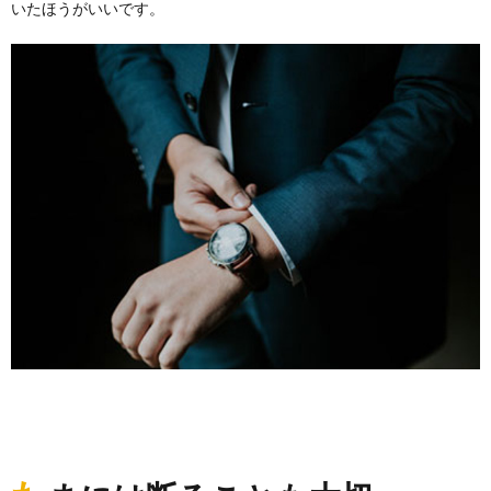
いたほうがいいです。