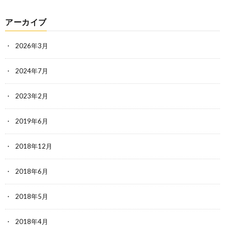
アーカイブ
2026年3月
2024年7月
2023年2月
2019年6月
2018年12月
2018年6月
2018年5月
2018年4月