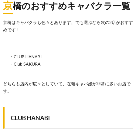
京
橋のおすすめキャバクラ一覧
京橋はキャバクラも色々とあります。でも選ぶなら次の2店がおすす
めです！
・CLUB HANABI
・Club SAKURA
どちらも店内が広々としていて、在籍キャバ嬢が非常に多いお店で
す。
CLUB HANABI