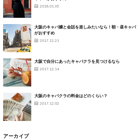
2018.01.05
大阪のキャバ嬢と会話を楽しみたいなら！朝・昼キャバ
がおすすめ
2017.12.21
大阪で自分にあったキャバクラを見つけるなら
2017.12.14
大阪のキャバクラの料金はどのくらい？
2017.12.02
アーカイブ