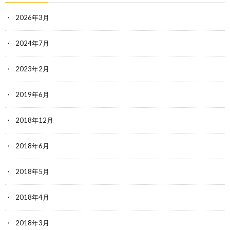
2026年3月
2024年7月
2023年2月
2019年6月
2018年12月
2018年6月
2018年5月
2018年4月
2018年3月