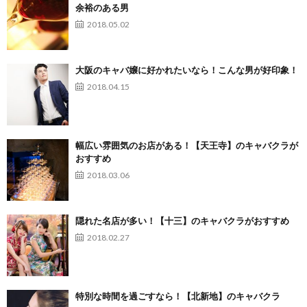
余裕のある男
2018.05.02
大阪のキャバ嬢に好かれたいなら！こんな男が好印象！
2018.04.15
幅広い雰囲気のお店がある！【天王寺】のキャバクラが
おすすめ
2018.03.06
隠れた名店が多い！【十三】のキャバクラがおすすめ
2018.02.27
特別な時間を過ごすなら！【北新地】のキャバクラ