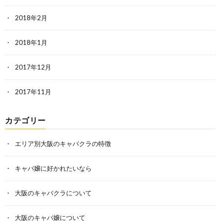
2018年2月
2018年1月
2017年12月
2017年11月
カテゴリー
エリア別大阪のキャバクラの特徴
キャバ嬢に好かれたいなら
大阪のキャバクラについて
大阪のキャバ嬢について