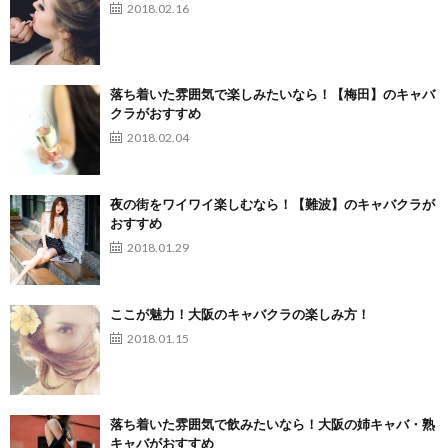
2018.02.16
落ち着いた雰囲気で楽しみたいなら！【梅田】のキャバ
クラがおすすめ
2018.02.04
夜の街をワイワイ楽しむなら！【難波】のキャバクラが
おすすめ
2018.01.29
ここが魅力！大阪のキャバクラの楽しみ方！
2018.01.15
落ち着いた雰囲気で飲みたいなら！大阪の姉キャバ・熟
キャバがおすすめ