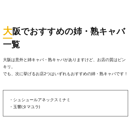
大
阪でおすすめの姉・熟キャバ
一覧
大阪は意外と姉キャバ・熟キャバがありますけど、お店の質はピン
キリ。
でも、次に挙げるお店2つはいずれもおすすめの姉・熟キャバです！
・シュシュールアネックスミナミ
・玉響(タマユラ)