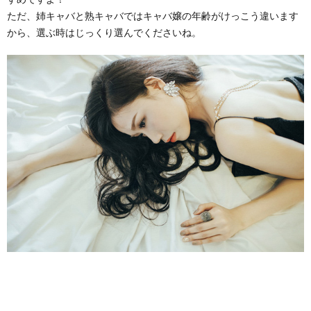
ただ、姉キャバと熟キャバではキャバ嬢の年齢がけっこう違います
から、選ぶ時はじっくり選んでくださいね。