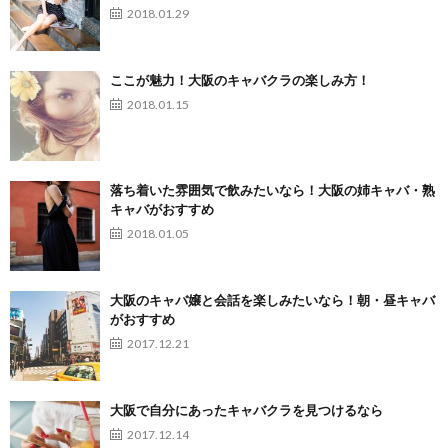
2018.01.29
ここが魅力！大阪のキャバクラの楽しみ方！
2018.01.15
落ち着いた雰囲気で飲みたいなら！大阪の姉キャバ・熟
キャバがおすすめ
2018.01.05
大阪のキャバ嬢と会話を楽しみたいなら！朝・昼キャバ
がおすすめ
2017.12.21
大阪で自分にあったキャバクラを見つけるなら
2017.12.14