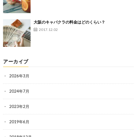
大阪のキャバクラの料金はどのくらい？
2017.12.02
アーカイブ
2026年3月
2024年7月
2023年2月
2019年6月