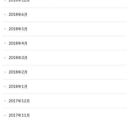
2018年12月
2018年6月
2018年5月
2018年4月
2018年3月
2018年2月
2018年1月
2017年12月
2017年11月