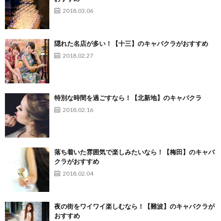
2018.03.06
隠れた名店が多い！【十三】のキャバクラがおすすめ
2018.02.27
特別な時間を過ごすなら！【北新地】のキャバクラ
2018.02.16
落ち着いた雰囲気で楽しみたいなら！【梅田】のキャバ
クラがおすすめ
2018.02.04
夜の街をワイワイ楽しむなら！【難波】のキャバクラが
おすすめ