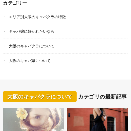
カテゴリー
エリア別大阪のキャバクラの特徴
キャバ嬢に好かれたいなら
大阪のキャバクラについて
大阪のキャバ嬢について
大阪のキャバクラについて
カテゴリの最新記事