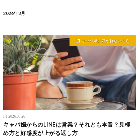
2026年3月
キャバ嬢に好かれたいなら
2026.03.26
キャバ嬢からのLINEは営業？それとも本音？見極
め方と好感度が上がる返し方