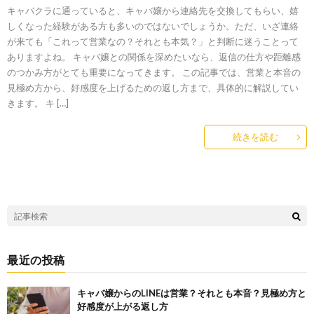
キャバクラに通っていると、キャバ嬢から連絡先を交換してもらい、嬉
しくなった経験がある方も多いのではないでしょうか。ただ、いざ連絡
が来ても「これって営業なの？それとも本気？」と判断に迷うことって
ありますよね。 キャバ嬢との関係を深めたいなら、返信の仕方や距離感
のつかみ方がとても重要になってきます。 この記事では、営業と本音の
見極め方から、好感度を上げるための返し方まで、具体的に解説してい
きます。 キ […]
続きを読む
最近の投稿
キャバ嬢からのLINEは営業？それとも本音？見極め方と
好感度が上がる返し方