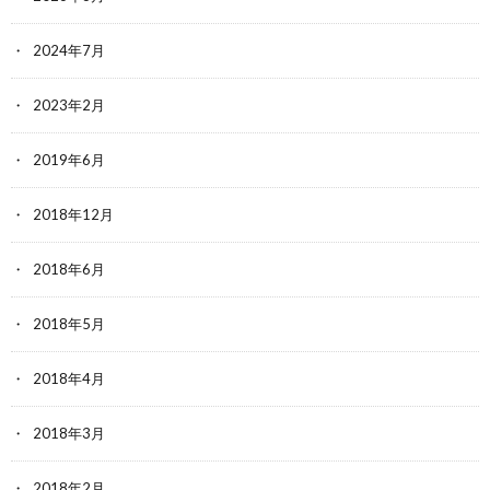
2024年7月
2023年2月
2019年6月
2018年12月
2018年6月
2018年5月
2018年4月
2018年3月
2018年2月