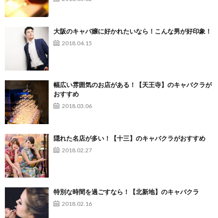
大阪のキャバ嬢に好かれたいなら！こんな男が好印象！
2018.04.15
幅広い雰囲気のお店がある！【天王寺】のキャバクラが
おすすめ
2018.03.06
隠れた名店が多い！【十三】のキャバクラがおすすめ
2018.02.27
特別な時間を過ごすなら！【北新地】のキャバクラ
2018.02.16