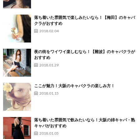
落ち着いた雰囲気で楽しみたいなら！【梅田】のキャバ
クラがおすすめ
2018.02.04
夜の街をワイワイ楽しむなら！【難波】のキャバクラが
おすすめ
2018.01.29
ここが魅力！大阪のキャバクラの楽しみ方！
2018.01.15
落ち着いた雰囲気で飲みたいなら！大阪の姉キャバ・熟
キャバがおすすめ
2018.01.05