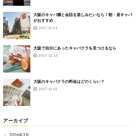
大阪のキャバ嬢と会話を楽しみたいなら！朝・昼キャバ
がおすすめ
2017.12.21
大阪で自分にあったキャバクラを見つけるなら
2017.12.14
大阪のキャバクラの料金はどのくらい？
2017.12.02
アーカイブ
2026年3月