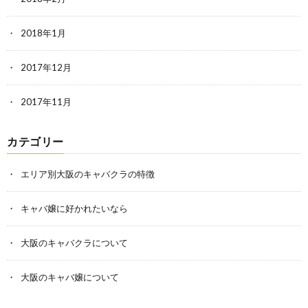
2018年1月
2017年12月
2017年11月
カテゴリー
エリア別大阪のキャバクラの特徴
キャバ嬢に好かれたいなら
大阪のキャバクラについて
大阪のキャバ嬢について