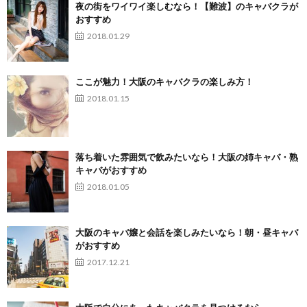
夜の街をワイワイ楽しむなら！【難波】のキャバクラが
おすすめ
2018.01.29
ここが魅力！大阪のキャバクラの楽しみ方！
2018.01.15
落ち着いた雰囲気で飲みたいなら！大阪の姉キャバ・熟
キャバがおすすめ
2018.01.05
大阪のキャバ嬢と会話を楽しみたいなら！朝・昼キャバ
がおすすめ
2017.12.21