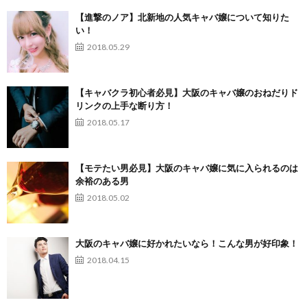
【進撃のノア】北新地の人気キャバ嬢について知りた
い！
2018.05.29
【キャバクラ初心者必見】大阪のキャバ嬢のおねだりド
リンクの上手な断り方！
2018.05.17
【モテたい男必見】大阪のキャバ嬢に気に入られるのは
余裕のある男
2018.05.02
大阪のキャバ嬢に好かれたいなら！こんな男が好印象！
2018.04.15