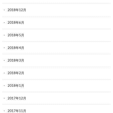
2018年12月
2018年6月
2018年5月
2018年4月
2018年3月
2018年2月
2018年1月
2017年12月
2017年11月