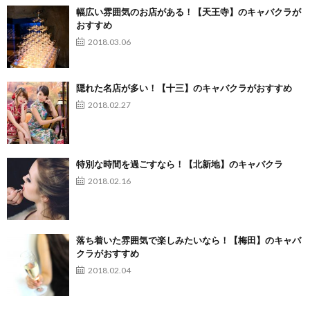
幅広い雰囲気のお店がある！【天王寺】のキャバクラが
おすすめ
2018.03.06
隠れた名店が多い！【十三】のキャバクラがおすすめ
2018.02.27
特別な時間を過ごすなら！【北新地】のキャバクラ
2018.02.16
落ち着いた雰囲気で楽しみたいなら！【梅田】のキャバ
クラがおすすめ
2018.02.04