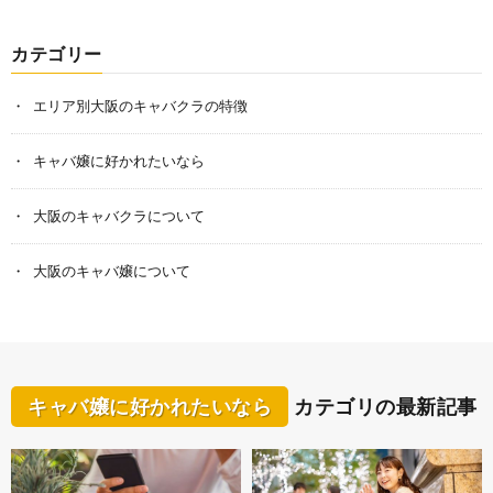
カテゴリー
エリア別大阪のキャバクラの特徴
キャバ嬢に好かれたいなら
大阪のキャバクラについて
大阪のキャバ嬢について
キャバ嬢に好かれたいなら
カテゴリの最新記事