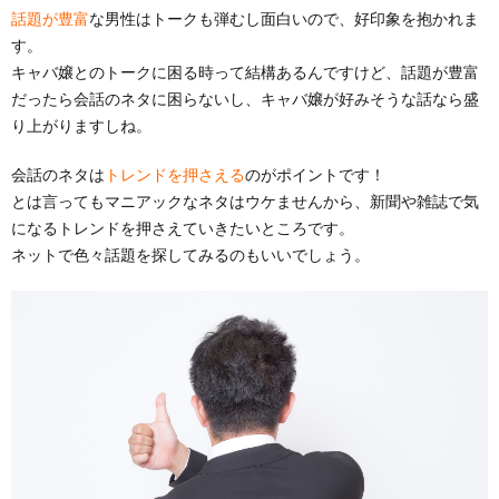
話題が豊富
な男性はトークも弾むし面白いので、好印象を抱かれま
す。
キャバ嬢とのトークに困る時って結構あるんですけど、話題が豊富
だったら会話のネタに困らないし、キャバ嬢が好みそうな話なら盛
り上がりますしね。
会話のネタは
トレンドを押さえる
のがポイントです！
とは言ってもマニアックなネタはウケませんから、新聞や雑誌で気
になるトレンドを押さえていきたいところです。
ネットで色々話題を探してみるのもいいでしょう。