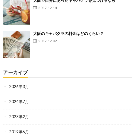
大阪で自分にあったキャバクラを見つけるなら
2017.12.14
大阪のキャバクラの料金はどのくらい？
2017.12.02
アーカイブ
2026年3月
2024年7月
2023年2月
2019年6月