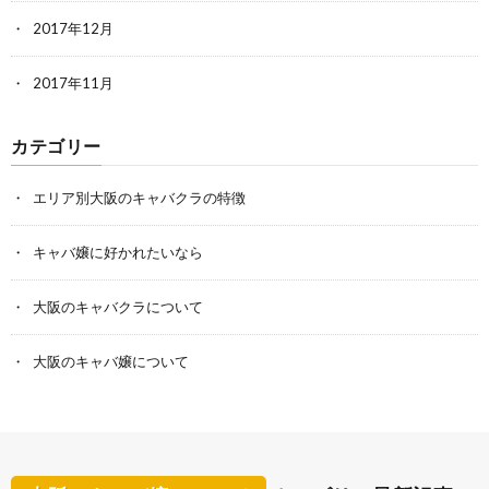
2017年12月
2017年11月
カテゴリー
エリア別大阪のキャバクラの特徴
キャバ嬢に好かれたいなら
大阪のキャバクラについて
大阪のキャバ嬢について