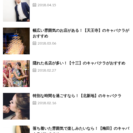
2018.04.15
幅広い雰囲気のお店がある！【天王寺】のキャバクラが
おすすめ
2018.03.06
隠れた名店が多い！【十三】のキャバクラがおすすめ
2018.02.27
特別な時間を過ごすなら！【北新地】のキャバクラ
2018.02.16
落ち着いた雰囲気で楽しみたいなら！【梅田】のキャバ