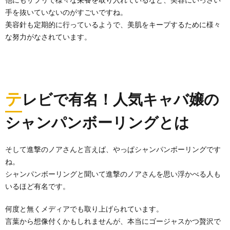
手を抜いていないのがすごいですね。
美容針も定期的に行っているようで、美肌をキープするために様々
な努力がなされています。
テ
レビで有名！人気キャバ嬢の
シャンパンボーリングとは
そして進撃のノアさんと言えば、やっぱシャンパンボーリングです
ね。
シャンパンボーリングと聞いて進撃のノアさんを思い浮かべる人も
いるほど有名です。
何度と無くメディアでも取り上げられています。
言葉から想像付くかもしれませんが、本当にゴージャスかつ贅沢で