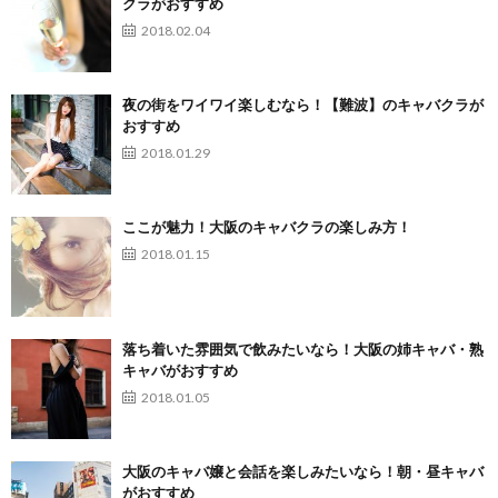
クラがおすすめ
2018.02.04
夜の街をワイワイ楽しむなら！【難波】のキャバクラが
おすすめ
2018.01.29
ここが魅力！大阪のキャバクラの楽しみ方！
2018.01.15
落ち着いた雰囲気で飲みたいなら！大阪の姉キャバ・熟
キャバがおすすめ
2018.01.05
大阪のキャバ嬢と会話を楽しみたいなら！朝・昼キャバ
がおすすめ