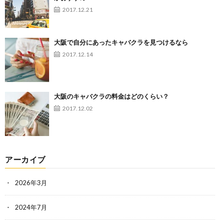
2017.12.21
大阪で自分にあったキャバクラを見つけるなら
2017.12.14
大阪のキャバクラの料金はどのくらい？
2017.12.02
アーカイブ
2026年3月
2024年7月