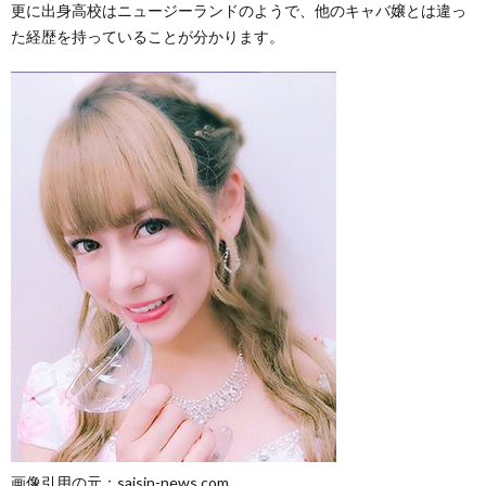
更に出身高校はニュージーランドのようで、他のキャバ嬢とは違っ
た経歴を持っていることが分かります。
画像引用の元：saisin-news.com