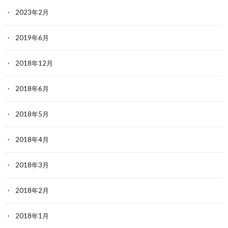
2023年2月
2019年6月
2018年12月
2018年6月
2018年5月
2018年4月
2018年3月
2018年2月
2018年1月