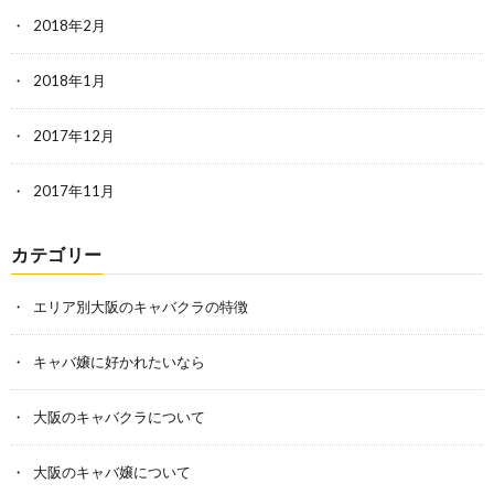
2018年2月
2018年1月
2017年12月
2017年11月
カテゴリー
エリア別大阪のキャバクラの特徴
キャバ嬢に好かれたいなら
大阪のキャバクラについて
大阪のキャバ嬢について