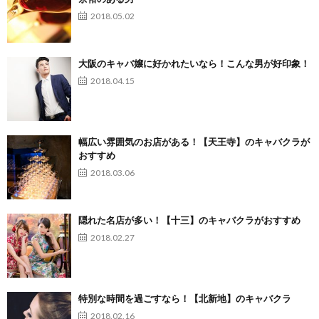
2018.05.02
大阪のキャバ嬢に好かれたいなら！こんな男が好印象！
2018.04.15
幅広い雰囲気のお店がある！【天王寺】のキャバクラが
おすすめ
2018.03.06
隠れた名店が多い！【十三】のキャバクラがおすすめ
2018.02.27
特別な時間を過ごすなら！【北新地】のキャバクラ
2018.02.16