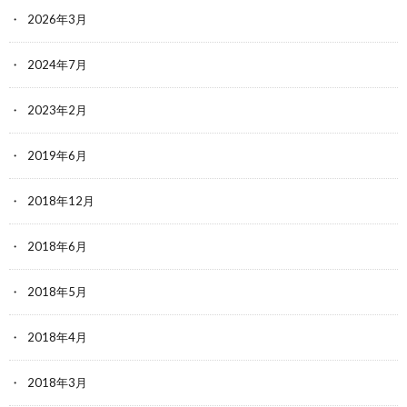
2026年3月
2024年7月
2023年2月
2019年6月
2018年12月
2018年6月
2018年5月
2018年4月
2018年3月