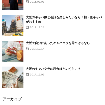
2018.01.05
大阪のキャバ嬢と会話を楽しみたいなら！朝・昼キャバ
がおすすめ
2017.12.21
大阪で自分にあったキャバクラを見つけるなら
2017.12.14
大阪のキャバクラの料金はどのくらい？
2017.12.02
アーカイブ