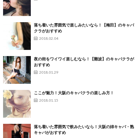
落ち着いた雰囲気で楽しみたいなら！【梅田】のキャバ
クラがおすすめ
2018.02.04
夜の街をワイワイ楽しむなら！【難波】のキャバクラが
おすすめ
2018.01.29
ここが魅力！大阪のキャバクラの楽しみ方！
2018.01.15
落ち着いた雰囲気で飲みたいなら！大阪の姉キャバ・熟
キャバがおすすめ